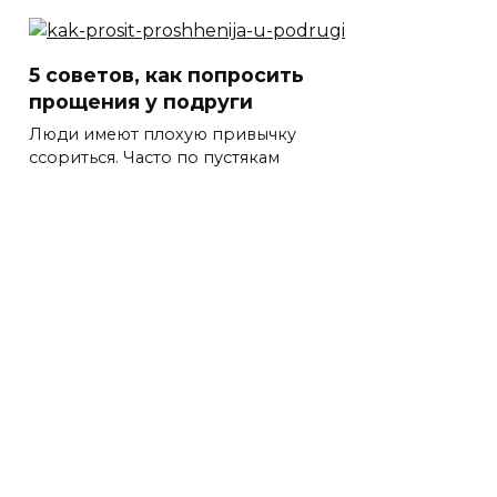
5 советов, как попросить
прощения у подруги
Люди имеют плохую привычку
ссориться. Часто по пустякам