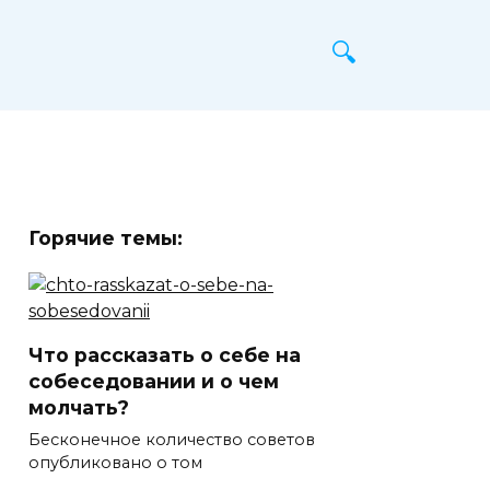
Горячие темы:
Что рассказать о себе на
собеседовании и о чем
молчать?
Бесконечное количество советов
опубликовано о том