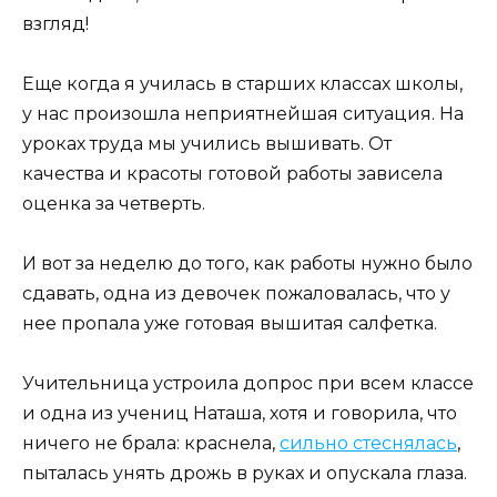
взгляд!
Еще когда я училась в старших классах школы,
у нас произошла неприятнейшая ситуация. На
уроках труда мы учились вышивать. От
качества и красоты готовой работы зависела
оценка за четверть.
И вот за неделю до того, как работы нужно было
сдавать, одна из девочек пожаловалась, что у
нее пропала уже готовая вышитая салфетка.
Учительница устроила допрос при всем классе
и одна из учениц Наташа, хотя и говорила, что
ничего не брала: краснела,
сильно стеснялась
,
пыталась унять дрожь в руках и опускала глаза.