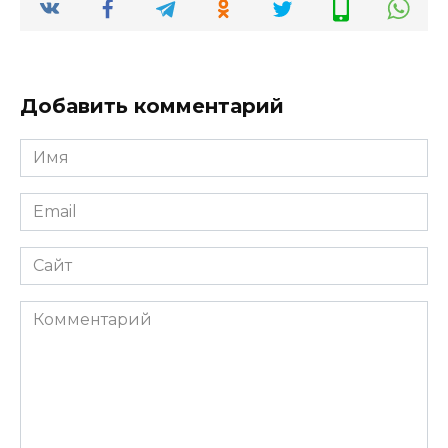
Добавить комментарий
Имя
*
Email
*
Сайт
Комментарий