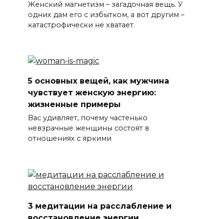
Женский магнетизм – загадочная вещь. У
одних дам его с избытком, а вот другим –
катастрофически не хватает.
5 основных вещей, как мужчина
чувствует женскую энергию:
жизненные примеры
Вас удивляет, почему частенько
невзрачные женщины состоят в
отношениях с яркими
3 медитации на расслабление и
восстановление энергии