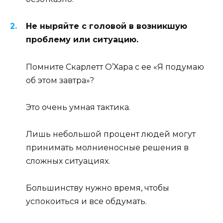
Не ныряйте с головой в возникшую
проблему или ситуацию.
Помните Скарлетт О’Хара с ее «Я подумаю
об этом завтра»?
Это очень умная тактика.
Лишь небольшой процент людей могут
принимать молниеносные решения в
сложных ситуациях.
Большинству нужно время, чтобы
успокоиться и все обдумать.