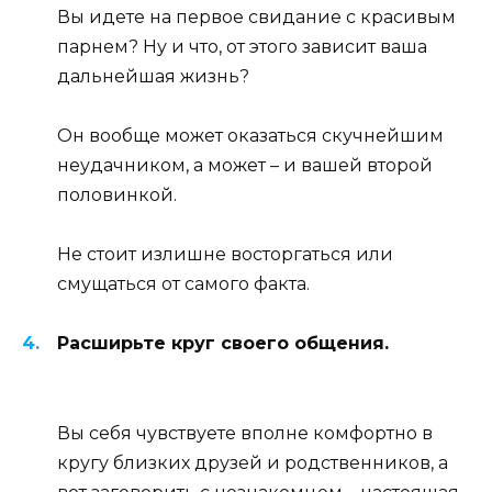
Вы идете на первое свидание с красивым
парнем? Ну и что, от этого зависит ваша
дальнейшая жизнь?
Он вообще может оказаться скучнейшим
неудачником, а может – и вашей второй
половинкой.
Не стоит излишне восторгаться или
смущаться от самого факта.
Расширьте круг своего общения.
Вы себя чувствуете вполне комфортно в
кругу близких друзей и родственников, а