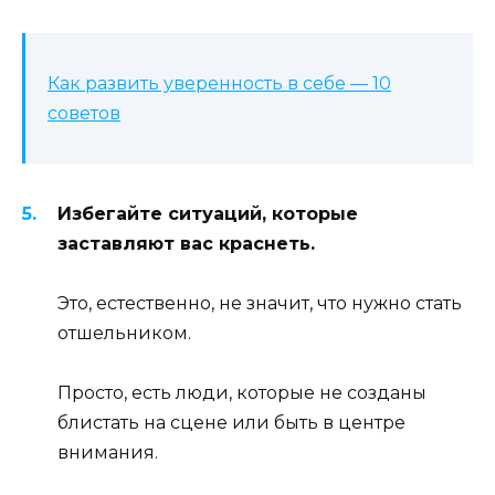
Как развить уверенность в себе — 10
советов
Избегайте ситуаций, которые
заставляют вас краснеть.
Это, естественно, не значит, что нужно стать
отшельником.
Просто, есть люди, которые не созданы
блистать на сцене или быть в центре
внимания.