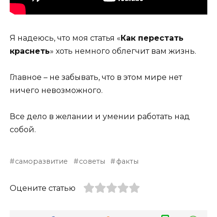
Я надеюсь, что моя статья «
Как перестать
краснеть
» хоть немного облегчит вам жизнь.
Главное – не забывать, что в этом мире нет
ничего невозможного.
Все дело в желании и умении работать над
собой.
саморазвитие
советы
факты
Оцените статью