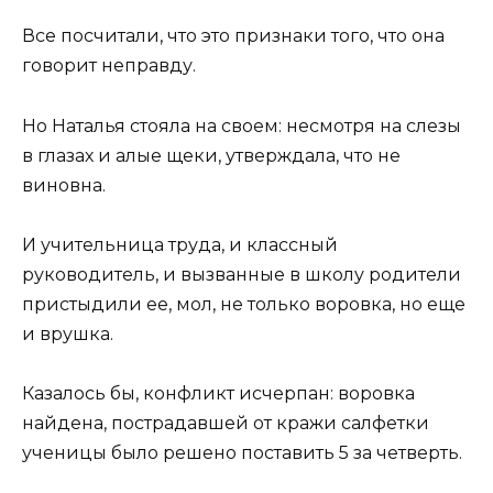
Все посчитали, что это признаки того, что она
говорит неправду.
Но Наталья стояла на своем: несмотря на слезы
в глазах и алые щеки, утверждала, что не
виновна.
И учительница труда, и классный
руководитель, и вызванные в школу родители
пристыдили ее, мол, не только воровка, но еще
и врушка.
Казалось бы, конфликт исчерпан: воровка
найдена, пострадавшей от кражи салфетки
ученицы было решено поставить 5 за четверть.