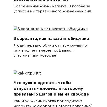
Современная жизнь нелегка. В погоне за
успехом мы теряем много жизненных сил.
3 варианта, как наказать обидчика
Люди нередко обижают нас – случайно
или вполне намеренно. Бывают
счастливчики, которые
Что нужно сделать, чтобы
отпустить человека к которому
привязан: 5 шагов и вы на свободе
Увы и ах, жизнь иногда приподносит
неприятные сюрпризы: вторая половина/