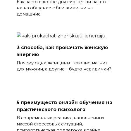
Как часто в конце дня сил нет ни на что –
ни на общение с близкими, ни на
домашние
3 способа, как прокачать женскую
энергию
Почему одни женщины – словно магнит
для мужчин, а другие – будто невидимки?
5 преимуществ онлайн обучения на
практического психолога
В современных реалиях, наполненных
массой стрессовых ситуаций,
психологическая поддержка крайне