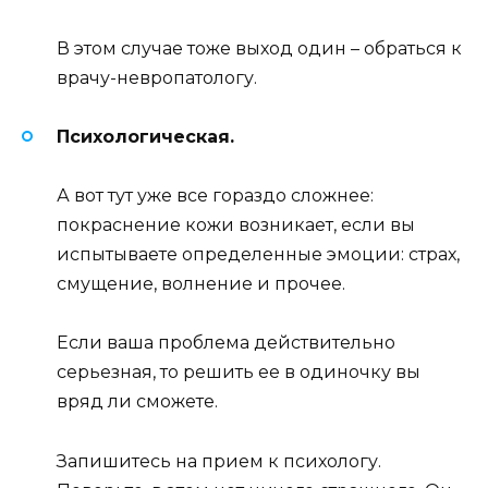
В этом случае тоже выход один – обраться к
врачу-невропатологу.
Психологическая.
А вот тут уже все гораздо сложнее:
покраснение кожи возникает, если вы
испытываете определенные эмоции: страх,
смущение, волнение и прочее.
Если ваша проблема действительно
серьезная, то решить ее в одиночку вы
вряд ли сможете.
Запишитесь на прием к психологу.