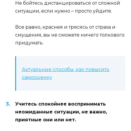
Не бойтесь дистанцироваться от сложной
ситуации, если нужно – просто уйдите.
Все равно, краснея и трясясь от страха и
смущения, вы не сможете ничего толкового
придумать.
Актуальные способы, как повысить
самооценку
Учитесь спокойнее воспринимать
неожиданные ситуации, не важно,
приятные они или нет.