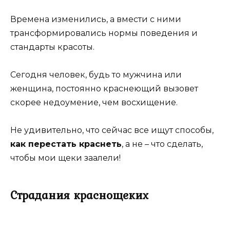
Времена изменились, а вмести с ними
трансформировались нормы поведения и
стандарты красоты.
Сегодня человек, будь то мужчина или
женщина, постоянно краснеющий вызовет
скорее недоумение, чем восхищение.
Не удивительно, что сейчас все ищут способы,
как перестать краснеть
, а не – что сделать,
чтобы мои щеки заалели!
Страдания краснощеких