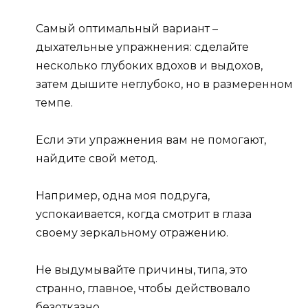
Самый оптимальный вариант –
дыхательные упражнения: сделайте
несколько глубоких вдохов и выдохов,
затем дышите неглубоко, но в размеренном
темпе.
Если эти упражнения вам не помогают,
найдите свой метод.
Например, одна моя подруга,
успокаивается, когда смотрит в глаза
своему зеркальному отражению.
Не выдумывайте причины, типа, это
странно, главное, чтобы действовало
безотказно.