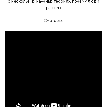
о нескольких научных теориях, почему люди
краснеют.
Смотрим: