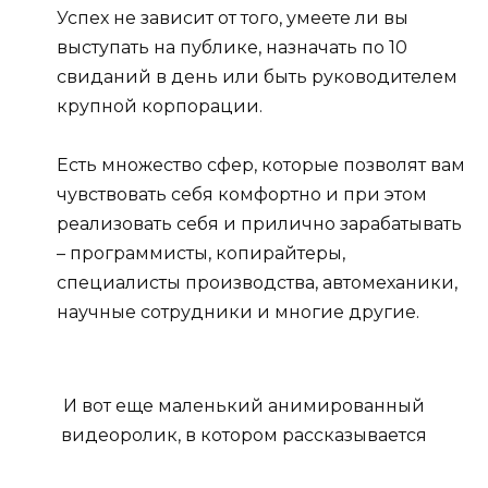
Успех не зависит от того, умеете ли вы
выступать на публике, назначать по 10
свиданий в день или быть руководителем
крупной корпорации.
Есть множество сфер, которые позволят вам
чувствовать себя комфортно и при этом
реализовать себя и прилично зарабатывать
– программисты, копирайтеры,
специалисты производства, автомеханики,
научные сотрудники и многие другие.
И вот еще маленький анимированный
видеоролик, в котором рассказывается