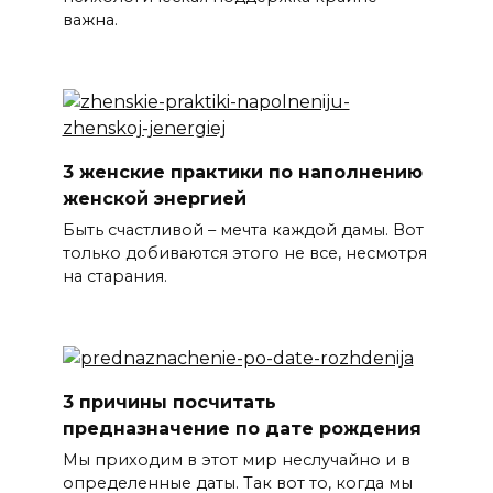
важна.
3 женские практики по наполнению
женской энергией
Быть счастливой – мечта каждой дамы. Вот
только добиваются этого не все, несмотря
на старания.
3 причины посчитать
предназначение по дате рождения
Мы приходим в этот мир неслучайно и в
определенные даты. Так вот то, когда мы