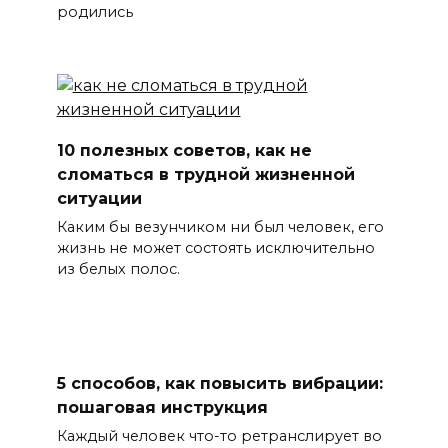
родились
10 полезных советов, как не
сломаться в трудной жизненной
ситуации
Каким бы везунчиком ни был человек, его
жизнь не может состоять исключительно
из белых полос.
5 способов, как повысить вибрации:
пошаговая инструкция
Каждый человек что-то ретранслирует во