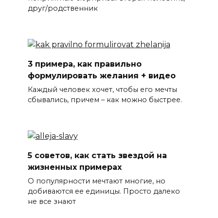
друг/родственник
3 примера, как правильно
формулировать желания + видео
Каждый человек хочет, чтобы его мечты
сбывались, причем – как можно быстрее.
5 советов, как стать звездой на
жизненных примерах
О популярности мечтают многие, но
добиваются ее единицы. Просто далеко
не все знают