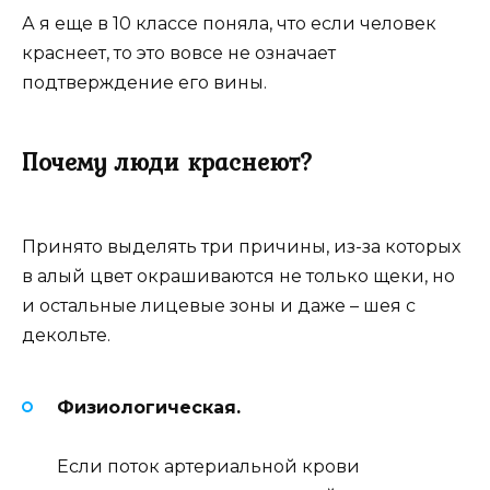
А я еще в 10 классе поняла, что если человек
краснеет, то это вовсе не означает
подтверждение его вины.
Почему люди краснеют?
Принято выделять три причины, из-за которых
в алый цвет окрашиваются не только щеки, но
и остальные лицевые зоны и даже – шея с
декольте.
Физиологическая.
Если поток артериальной крови