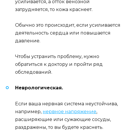
усиливается, а отток венозной
затрудняется, то кожа краснеет.
Обычно это происходит, если усиливается
деятельность сердца или повышается
давление.
Чтобы устранить проблему, нужно
обратиться к доктору и пройти ряд
обследований.
Неврологическая.
Если ваша нервная система неустойчива,
например,
нервное напряжение
,
расширяющие или сужающие сосуды,
раздражены, то вы будете краснеть.