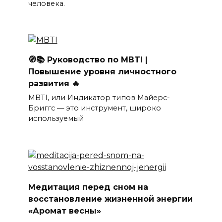
человека.
🧭📚 Руководство по MBTI |
Повышение уровня личностного
развития 🔥
MBTI, или Индикатор типов Майерс-
Бриггс — это инструмент, широко
используемый
Медитация перед сном на
восстановление жизненной энергии
«Аромат весны»