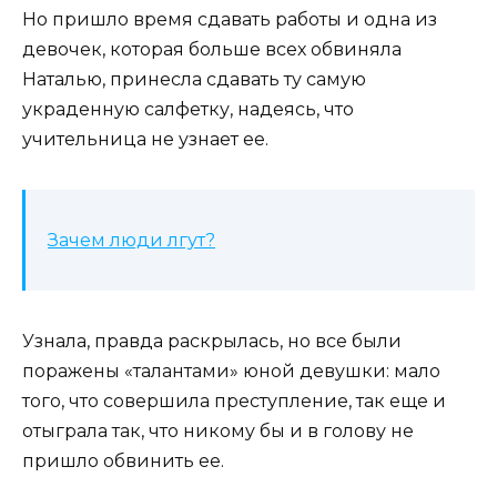
Но пришло время сдавать работы и одна из
девочек, которая больше всех обвиняла
Наталью, принесла сдавать ту самую
украденную салфетку, надеясь, что
учительница не узнает ее.
Зачем люди лгут?
Узнала, правда раскрылась, но все были
поражены «талантами» юной девушки: мало
того, что совершила преступление, так еще и
отыграла так, что никому бы и в голову не
пришло обвинить ее.