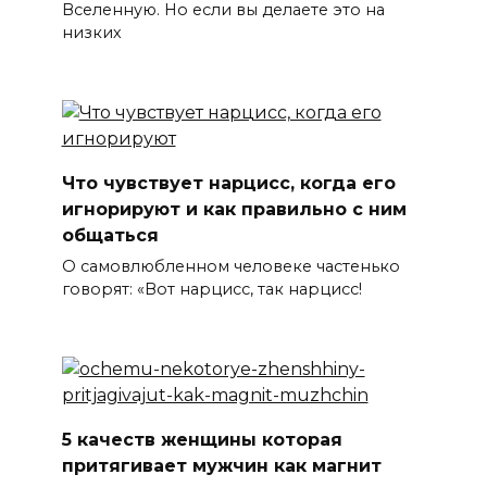
Вселенную. Но если вы делаете это на
низких
Что чувствует нарцисс, когда его
игнорируют и как правильно с ним
общаться
О самовлюбленном человеке частенько
говорят: «Вот нарцисс, так нарцисс!
5 качеств женщины которая
притягивает мужчин как магнит