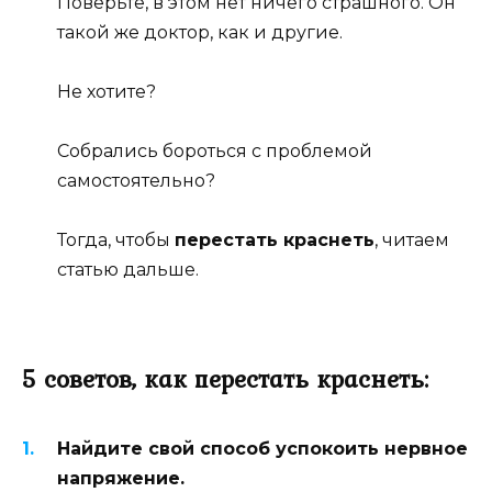
Поверьте, в этом нет ничего страшного. Он
такой же доктор, как и другие.
Не хотите?
Собрались бороться с проблемой
самостоятельно?
Тогда, чтобы
перестать краснеть
, читаем
статью дальше.
5 советов, как перестать краснеть:
Найдите свой способ успокоить нервное
напряжение.