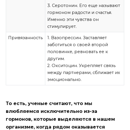
3. Серотонин. Его еще называют
гормоном радости и счастья.
Именно эти чувства он
стимулирует.
Привязанность
1. Вазопрессин. Заставляет
заботиться о своей второй
половинке, ревновать ее к
другим.
2. Окситоцин. Укрепляет связь
между партнерами, сближает их
эмоционально.
То есть, ученые считают, что мы
влюбляемся исключительно из-за
гормонов, которые выделяются в нашем
организме, когда рядом оказывается