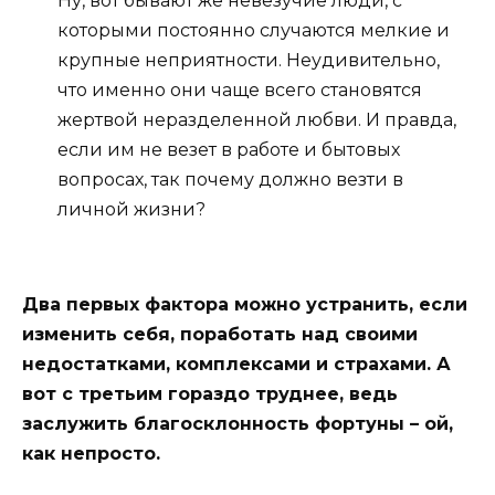
Ну, вот бывают же невезучие люди, с
которыми постоянно случаются мелкие и
крупные неприятности. Неудивительно,
что именно они чаще всего становятся
жертвой неразделенной любви. И правда,
если им не везет в работе и бытовых
вопросах, так почему должно везти в
личной жизни?
Два первых фактора можно устранить, если
изменить себя, поработать над своими
недостатками, комплексами и страхами. А
вот с третьим гораздо труднее, ведь
заслужить благосклонность фортуны – ой,
как непросто.