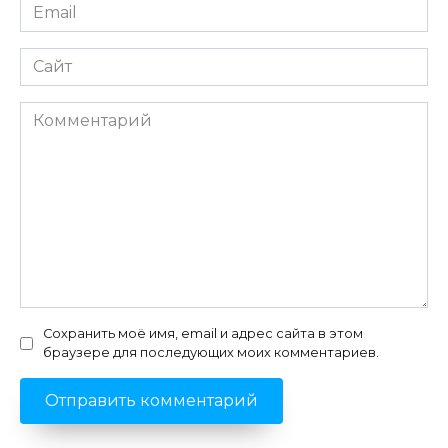
Email
*
Сайт
Комментарий
Сохранить моё имя, email и адрес сайта в этом
браузере для последующих моих комментариев.