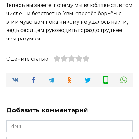
Теперь вы знаете, почему мы влюбляемся, в том
числе – и безответно. Увы, способа борьбы с
этим чувством пока никому не удалось найти,
ведь сердцем руководить гораздо труднее,
чем разумом.
Оцените статью
Добавить комментарий
Имя
*