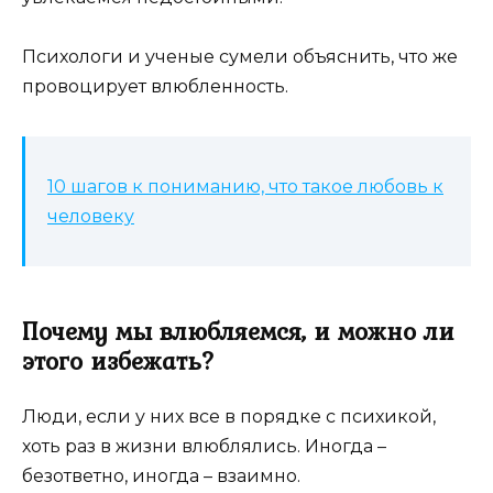
Психологи и ученые сумели объяснить, что же
провоцирует влюбленность.
10 шагов к пониманию, что такое любовь к
человеку
Почему мы влюбляемся, и можно ли
этого избежать?
Люди, если у них все в порядке с психикой,
хоть раз в жизни влюблялись. Иногда –
безответно, иногда – взаимно.