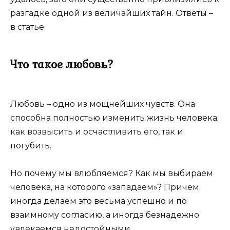
разгадке одной из величайших тайн. Ответы –
в статье.
Что такое любовь?
Любовь – одно из мощнейших чувств. Она
способна полностью изменить жизнь человека:
как возвысить и осчастливить его, так и
погубить.
Но почему мы влюбляемся? Как мы выбираем
человека, на которого «западаем»? Причем
иногда делаем это весьма успешно и по
взаимному согласию, а иногда безнадежно
увлекаемся недостойными.