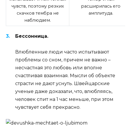
чувств, поэтому резких
расширилась его
скачков тембра не
амплитуда.
наблюдаем.
Бессонница.
Влюбленные люди часто испытывают
проблемы со сном, причем не важно –
несчастная это любовь или вполне
счастливая взаимная. Мысли об объекте
страсти не дают уснуть. Швейцарские
ученые даже доказали, что, влюбляясь,
человек спит на 1 час меньше, при этом
чувствует себя прекрасно.