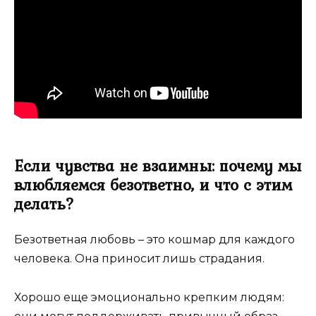
Если чувства не взаимны: почему мы
влюбляемся безответно, и что с этим
делать?
Безответная любовь – это кошмар для каждого
человека. Она приносит лишь страдания.
Хорошо еще эмоционально крепким людям: