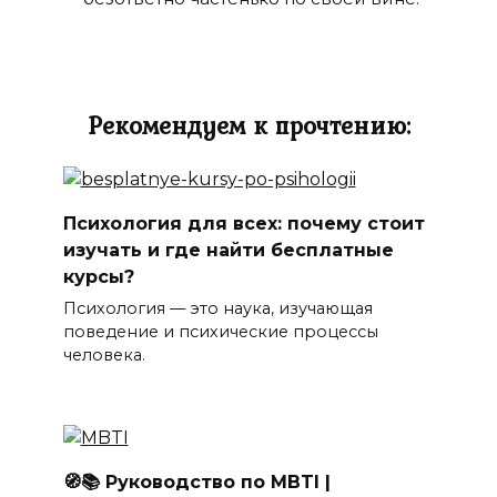
Рекомендуем к прочтению:
Психология для всех: почему стоит
изучать и где найти бесплатные
курсы?
Психология — это наука, изучающая
поведение и психические процессы
человека.
🧭📚 Руководство по MBTI |