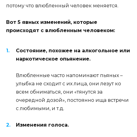
потому что влюбленный человек меняется.
Вот 5 явных изменений, которые
происходят с влюбленным человеком:
Состояние, похожее на алкогольное или
наркотическое опьянение.
Влюбленные часто напоминают пьяных –
улыбка не сходит с их лица, они лезут ко
всем обниматься, они «тянутся за
очередной дозой», постоянно ища встречи
с любимыми, и т.д.
Изменения голоса.