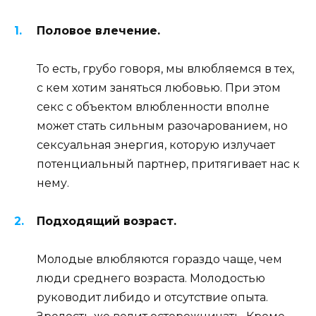
Половое влечение.
То есть, грубо говоря, мы влюбляемся в тех,
с кем хотим заняться любовью. При этом
секс с объектом влюбленности вполне
может стать сильным разочарованием, но
сексуальная энергия, которую излучает
потенциальный партнер, притягивает нас к
нему.
Подходящий возраст.
Молодые влюбляются гораздо чаще, чем
люди среднего возраста. Молодостью
руководит либидо и отсутствие опыта.