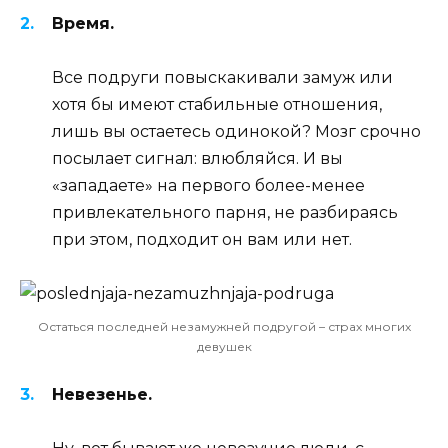
Время.
Все подруги повыскакивали замуж или
хотя бы имеют стабильные отношения,
лишь вы остаетесь одинокой? Мозг срочно
посылает сигнал: влюбляйся. И вы
«западаете» на первого более-менее
привлекательного парня, не разбираясь
при этом, подходит он вам или нет.
Остаться последней незамужней подругой – страх многих
девушек
Невезенье.