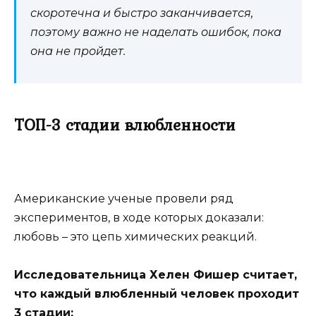
скоротечна и быстро заканчивается,
поэтому важно не наделать ошибок, пока
она не пройдет.
ТОП-3 стадии влюбленности
Американские ученые провели ряд
экспериментов, в ходе которых доказали:
любовь – это цепь химических реакций.
Исследовательница Хелен Фишер считает,
что каждый влюбленный человек проходит
3 стадии: