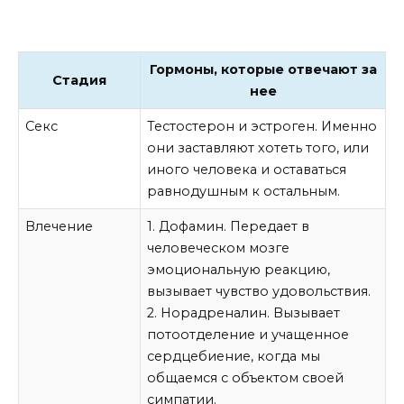
Гормоны, которые отвечают за
Стадия
нее
Секс
Тестостерон и эстроген. Именно
они заставляют хотеть того, или
иного человека и оставаться
равнодушным к остальным.
Влечение
1. Дофамин. Передает в
человеческом мозге
эмоциональную реакцию,
вызывает чувство удовольствия.
2. Норадреналин. Вызывает
потоотделение и учащенное
сердцебиение, когда мы
общаемся с объектом своей
симпатии.