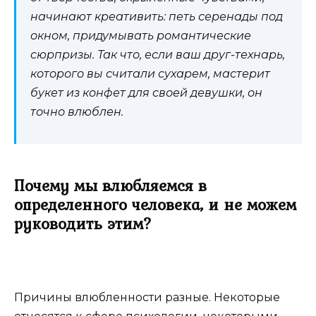
начинают креативить: петь серенады под
окном, придумывать романтические
сюрпризы. Так что, если ваш друг-технарь,
которого вы считали сухарем, мастерит
букет из конфет для своей девушки, он
точно влюблен.
Почему мы влюбляемся в
определенного человека, и не можем
руководить этим?
Причины влюбленности разные. Некоторые