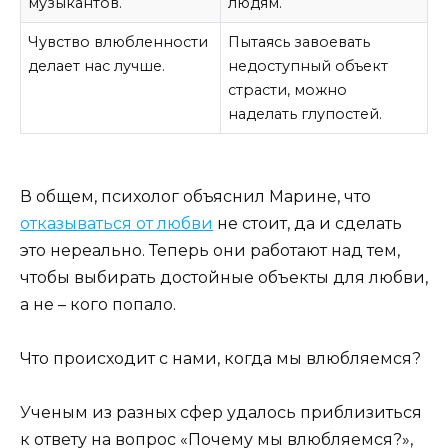
музыкантов.
людям.
Чувство влюбленности
Пытаясь завоевать
делает нас лучше.
недоступный объект
страсти, можно
наделать глупостей.
В общем, психолог объяснил Марине, что
отказываться от любви
не стоит, да и сделать
это нереально. Теперь они работают над тем,
чтобы выбирать достойные объекты для любви,
а не – кого попало.
Что происходит с нами, когда мы влюбляемся?
Ученым из разных сфер удалось приблизиться
к ответу на вопрос «Почему мы влюбляемся?»,