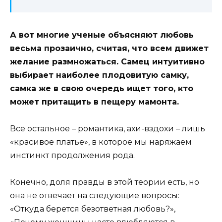
А вот многие ученые объясняют любовь
весьма прозаично, считая, что всем движет
желание размножаться. Самец интуитивно
выбирает наиболее плодовитую самку,
самка же в свою очередь ищет того, кто
может притащить в пещеру мамонта.
Все остальное – романтика, ахи-вздохи – лишь
«красивое платье», в которое мы наряжаем
инстинкт продолжения рода.
Конечно, доля правды в этой теории есть, но
она не отвечает на следующие вопросы:
«Откуда берется безответная любовь?»,