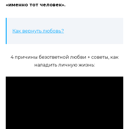
«именно тот человек».
Как вернуть любовь?
4 причины безответной любви + советы, как
наладить личную жизнь: