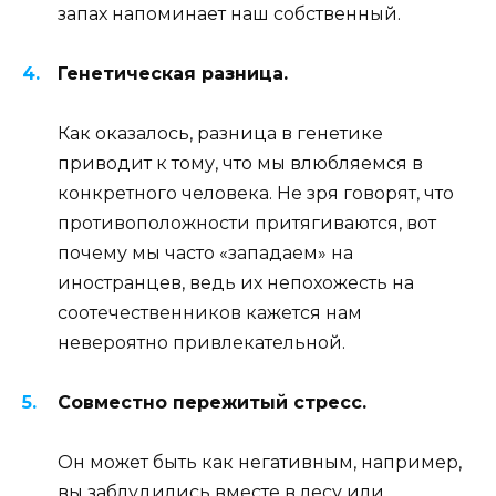
запах напоминает наш собственный.
Генетическая разница.
Как оказалось, разница в генетике
приводит к тому, что мы влюбляемся в
конкретного человека. Не зря говорят, что
противоположности притягиваются, вот
почему мы часто «западаем» на
иностранцев, ведь их непохожесть на
соотечественников кажется нам
невероятно привлекательной.
Совместно пережитый стресс.
Он может быть как негативным, например,
вы заблудились вместе в лесу или