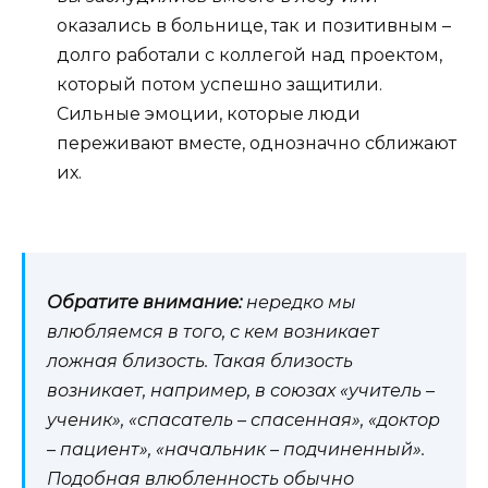
оказались в больнице, так и позитивным –
долго работали с коллегой над проектом,
который потом успешно защитили.
Сильные эмоции, которые люди
переживают вместе, однозначно сближают
их.
Обратите внимание:
нередко мы
влюбляемся в того, с кем возникает
ложная близость. Такая близость
возникает, например, в союзах «учитель –
ученик», «спасатель – спасенная», «доктор
– пациент», «начальник – подчиненный».
Подобная влюбленность обычно