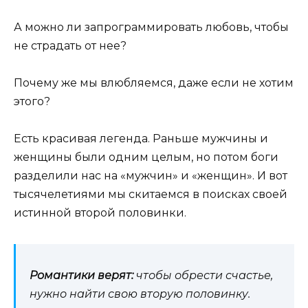
А можно ли запрограммировать любовь, чтобы
не страдать от нее?
Почему же мы влюбляемся, даже если не хотим
этого?
Есть красивая легенда. Раньше мужчины и
женщины были одним целым, но потом боги
разделили нас на «мужчин» и «женщин». И вот
тысячелетиями мы скитаемся в поисках своей
истинной второй половинки.
Романтики верят:
чтобы обрести счастье,
нужно найти свою вторую половинку.