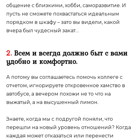
общение с близкими, хобби, саморазвитие. И
пусть не сможете похвастаться идеальным
порядком в шкафу – зато вы видели, какой
вчера был чудесный закат…
2.
Всем и всегда должно быт с вами
удобно и комфортно.
А потому вы соглашаетесь помочь коллеге с
отчетом, игнорируете откровенное хамство в
автобусе, а вечером похожи не то что на
выжатый, а на высушенный лимон.
Знаете, когда мы с подругой поняли, что
перешли на новый уровень отношений? Когда
каждая может отказаться или перенести