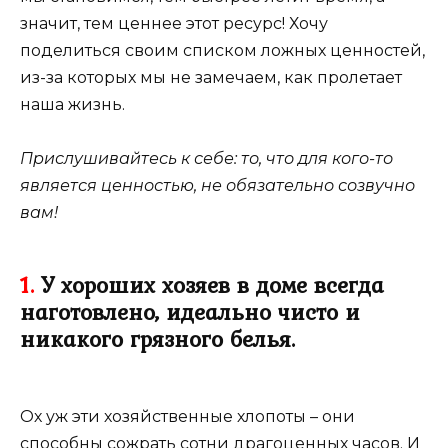
значит, тем ценнее этот ресурс! Хочу
поделиться своим списком ложных ценностей,
из-за которых мы не замечаем, как пролетает
наша жизнь.
Прислушивайтесь к себе: то, что для кого-то
является ценностью, не обязательно созвучно
вам!
1.
У хороших хозяев в доме всегда
наготовлено, идеально чисто и
никакого грязного белья.
Ох уж эти хозяйственные хлопоты – они
способны сожрать сотни драгоценных часов. И