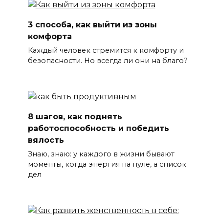
3 способа, как выйти из зоны
комфорта
Каждый человек стремится к комфорту и
безопасности. Но всегда ли они на благо?
8 шагов, как поднять
работоспособность и победить
вялость
Знаю, знаю: у каждого в жизни бывают
моменты, когда энергия на нуле, а список
дел