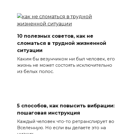
10 полезных советов, как не
сломаться в трудной жизненной
ситуации
Каким бы везунчиком ни был человек, его
жизнь не может состоять исключительно
из белых полос.
5 способов, как повысить вибрации:
пошаговая инструкция
Каждый человек что-то ретранслирует во
Вселенную. Но если вы делаете это на
низких