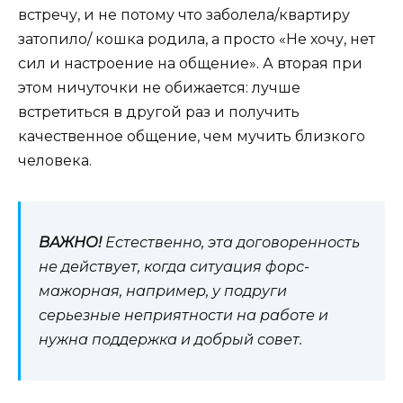
встречу, и не потому что заболела/квартиру
затопило/ кошка родила, а просто «Не хочу, нет
сил и настроение на общение». А вторая при
этом ничуточки не обижается: лучше
встретиться в другой раз и получить
качественное общение, чем мучить близкого
человека.
ВАЖНО!
Естественно, эта договоренность
не действует, когда ситуация форс-
мажорная, например, у подруги
серьезные неприятности на работе и
нужна поддержка и добрый совет.