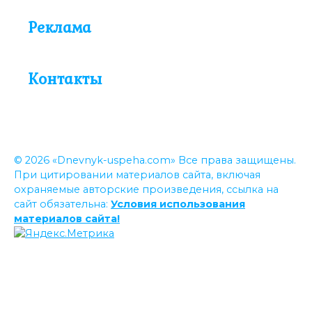
Реклама
Контакты
© 2026 «Dnevnyk-uspeha.com» Все права защищены.
При цитировании материалов сайта, включая
охраняемые авторские произведения, ссылка на
сайт обязательна:
Условия использования
материалов сайта!