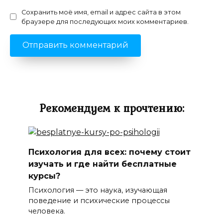
Сохранить моё имя, email и адрес сайта в этом
браузере для последующих моих комментариев.
Рекомендуем к прочтению:
Психология для всех: почему стоит
изучать и где найти бесплатные
курсы?
Психология — это наука, изучающая
поведение и психические процессы
человека.