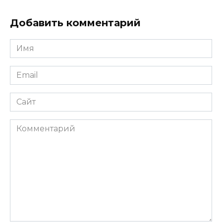
Добавить комментарий
Имя
*
Email
*
Сайт
Комментарий