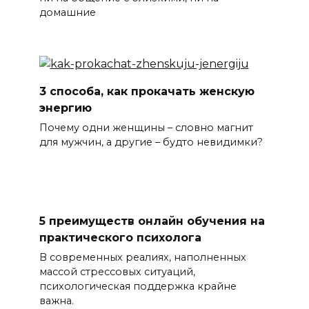
домашние
3 способа, как прокачать женскую
энергию
Почему одни женщины – словно магнит
для мужчин, а другие – будто невидимки?
5 преимуществ онлайн обучения на
практического психолога
В современных реалиях, наполненных
массой стрессовых ситуаций,
психологическая поддержка крайне
важна.