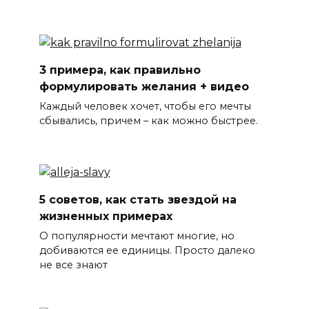
3 примера, как правильно
формулировать желания + видео
Каждый человек хочет, чтобы его мечты
сбывались, причем – как можно быстрее.
5 советов, как стать звездой на
жизненных примерах
О популярности мечтают многие, но
добиваются ее единицы. Просто далеко
не все знают