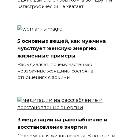
катастрофически не хватает.
5 основных вещей, как мужчина
чувствует женскую энергию:
жизненные примеры
Вас удивляет, почему частенько
невзрачные женщины состоят в
отношениях с яркими
3 медитации на расслабление и
восстановление энергии
Современная жизнь нелегка. В погоне за