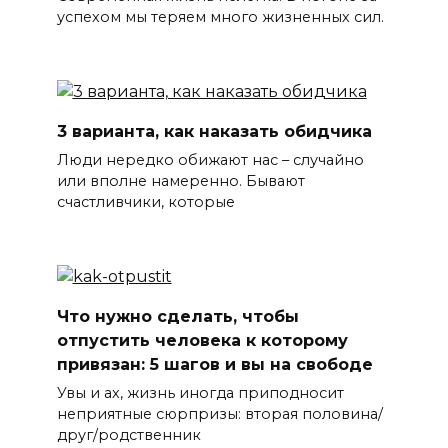
успехом мы теряем много жизненных сил.
3 варианта, как наказать обидчика
Люди нередко обижают нас – случайно
или вполне намеренно. Бывают
счастливчики, которые
Что нужно сделать, чтобы
отпустить человека к которому
привязан: 5 шагов и вы на свободе
Увы и ах, жизнь иногда приподносит
неприятные сюрпризы: вторая половина/
друг/родственник