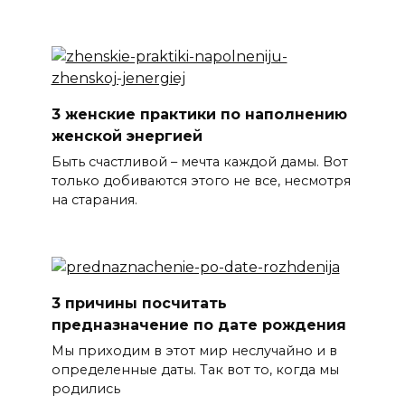
3 женские практики по наполнению
женской энергией
Быть счастливой – мечта каждой дамы. Вот
только добиваются этого не все, несмотря
на старания.
3 причины посчитать
предназначение по дате рождения
Мы приходим в этот мир неслучайно и в
определенные даты. Так вот то, когда мы
родились