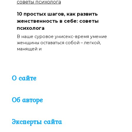
10 простых шагов, как развить
женственность в себе: советы
психолога
В наше суровое унисекс-время умение
женщины оставаться собой – легкой,
манящей и
О сайте
Об авторе
Эксперты сайта