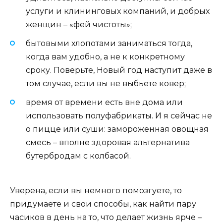
услуги и клининговых компаний, и добрых
женщин – «фей чистоты»;
бытовыми хлопотами заниматься тогда,
когда вам удобно, а не к конкретному
сроку. Поверьте, Новый год наступит даже в
том случае, если вы не выбьете ковер;
время от времени есть вне дома или
использовать полуфабрикаты. И я сейчас не
о пицце или суши: замороженная овощная
смесь – вполне здоровая альтернатива
бутербродам с колбасой.
Уверена, если вы немного помозгуете, то
придумаете и свои способы, как найти пару
часиков в день на то, что делает жизнь ярче –