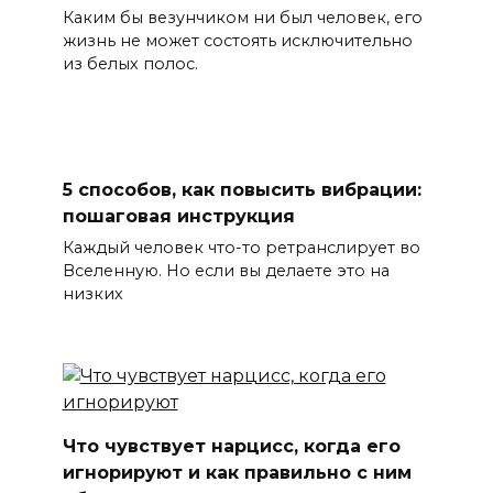
Каким бы везунчиком ни был человек, его
жизнь не может состоять исключительно
из белых полос.
5 способов, как повысить вибрации:
пошаговая инструкция
Каждый человек что-то ретранслирует во
Вселенную. Но если вы делаете это на
низких
Что чувствует нарцисс, когда его
игнорируют и как правильно с ним