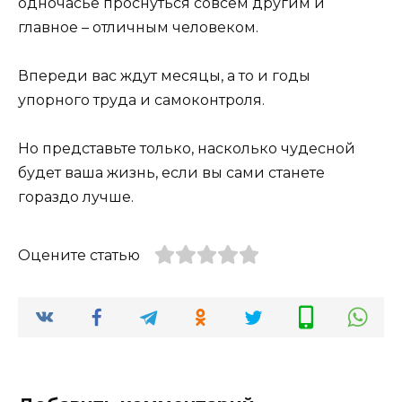
одночасье проснуться совсем другим и
главное – отличным человеком.
Впереди вас ждут месяцы, а то и годы
упорного труда и самоконтроля.
Но представьте только, насколько чудесной
будет ваша жизнь, если вы сами станете
гораздо лучше.
Оцените статью