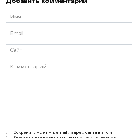
Добавить комментарий
Имя
*
Email
*
Сайт
Комментарий
Сохранить моё имя, email и адрес сайта в этом