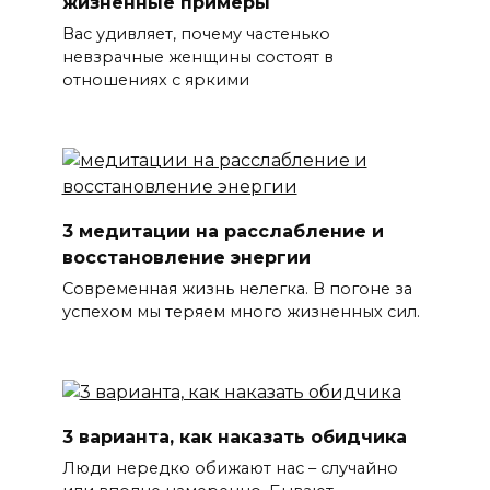
жизненные примеры
Вас удивляет, почему частенько
невзрачные женщины состоят в
отношениях с яркими
3 медитации на расслабление и
восстановление энергии
Современная жизнь нелегка. В погоне за
успехом мы теряем много жизненных сил.
3 варианта, как наказать обидчика
Люди нередко обижают нас – случайно