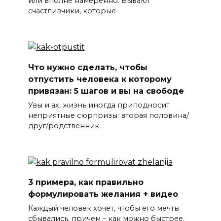
или вполне намеренно. Бывают
счастливчики, которые
Что нужно сделать, чтобы
отпустить человека к которому
привязан: 5 шагов и вы на свободе
Увы и ах, жизнь иногда приподносит
неприятные сюрпризы: вторая половина/
друг/родственник
3 примера, как правильно
формулировать желания + видео
Каждый человек хочет, чтобы его мечты
сбывались, причем – как можно быстрее.