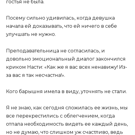
гостья не была.
Посему сильно удивилась, когда девушка
начала ей доказывать, что ей ничего в себе
улучшать не нужно.
Преподавательница не согласилась, и
довольно эмоциональный диалог закончился
криком Насти: «Как же я вас всех ненавижу! Из-
за вас я так несчастна!».
Кого барышня имела в виду, уточнять не стали.
Я не знаю, как сегодня сложилась ее жизнь, мы
все перекрестились с облегчением, когда
отпала необходимость видеть ее каждый день,
но не думаю, что слишком уж счастливо, ведь