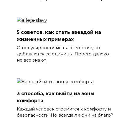
5 советов, как стать звездой на
жизненных примерах
О популярности мечтают многие, но
добиваются ее единицы. Просто далеко
не все знают
3 способа, как выйти из зоны
комфорта
Каждый человек стремится к комфорту и
безопасности. Но всегда ли они на благо?