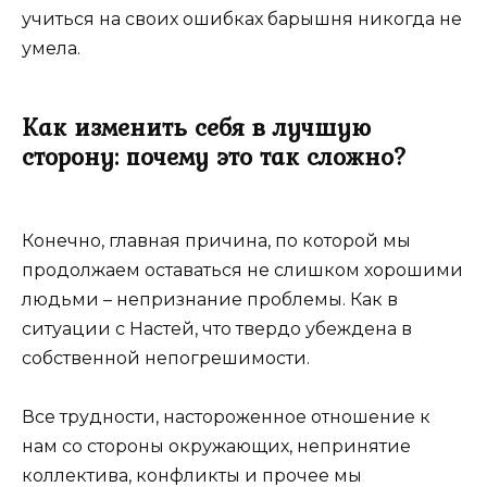
учиться на своих ошибках барышня никогда не
умела.
Как изменить себя в лучшую
сторону: почему это так сложно?
Конечно, главная причина, по которой мы
продолжаем оставаться не слишком хорошими
людьми – непризнание проблемы. Как в
ситуации с Настей, что твердо убеждена в
собственной непогрешимости.
Все трудности, настороженное отношение к
нам со стороны окружающих, непринятие
коллектива, конфликты и прочее мы