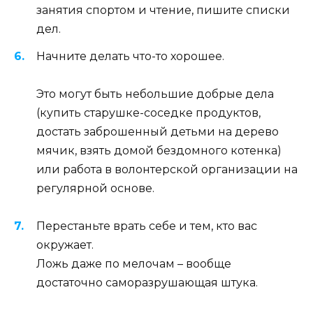
занятия спортом и чтение, пишите списки
дел.
Начните делать что-то хорошее.
Это могут быть небольшие добрые дела
(купить старушке-соседке продуктов,
достать заброшенный детьми на дерево
мячик, взять домой бездомного котенка)
или работа в волонтерской организации на
регулярной основе.
Перестаньте врать себе и тем, кто вас
окружает.
Ложь даже по мелочам – вообще
достаточно саморазрушающая штука.