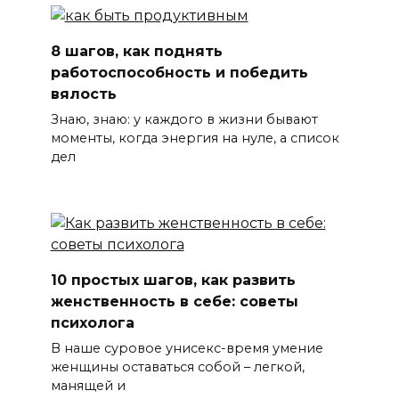
8 шагов, как поднять
работоспособность и победить
вялость
Знаю, знаю: у каждого в жизни бывают
моменты, когда энергия на нуле, а список
дел
10 простых шагов, как развить
женственность в себе: советы
психолога
В наше суровое унисекс-время умение
женщины оставаться собой – легкой,
манящей и