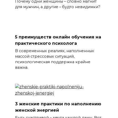
Почему одни женщины – словно магнит
для мужчин, а другие – будто невидимки?
5 преимуществ онлайн обучения на
практического психолога
В современных реалиях, наполненных
массой стрессовых ситуаций,
психологическая поддержка крайне
важна.
3 женские практики по наполнению
женской энергией
Быть счастливой – мечта каждой дамы. Вот