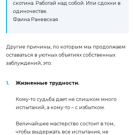
скотина. Работай над собой. Или сдохни в
одиночестве.
Фаина Раневская
Другие причины, по которым мы продолжаем
оставаться в уютных объятиях собственных
заблуждений, это:
Жизненные трудности.
Кому-то судьба дает не слишком много
испытаний, а кому-то – с избытком.
Величайшее мастерство состоит в том,
чтобы выдержать все испытания, не