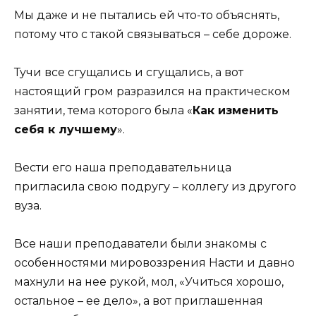
Мы даже и не пытались ей что-то объяснять,
потому что с такой связываться – себе дороже.
Тучи все сгущались и сгущались, а вот
настоящий гром разразился на практическом
занятии, тема которого была «
Как изменить
себя к лучшему
».
Вести его наша преподавательница
пригласила свою подругу – коллегу из другого
вуза.
Все наши преподаватели были знакомы с
особенностями мировоззрения Насти и давно
махнули на нее рукой, мол, «Учиться хорошо,
остальное – ее дело», а вот приглашенная