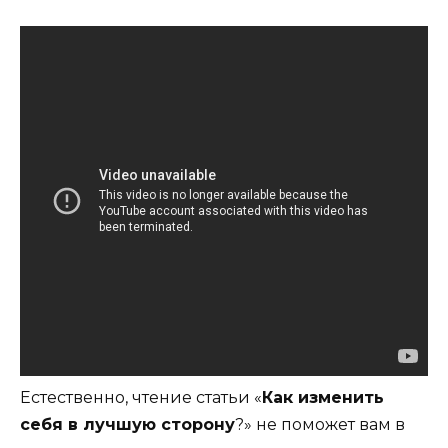
Естественно, чтение статьи «
Как изменить
себя в лучшую сторону
?» не поможет вам в