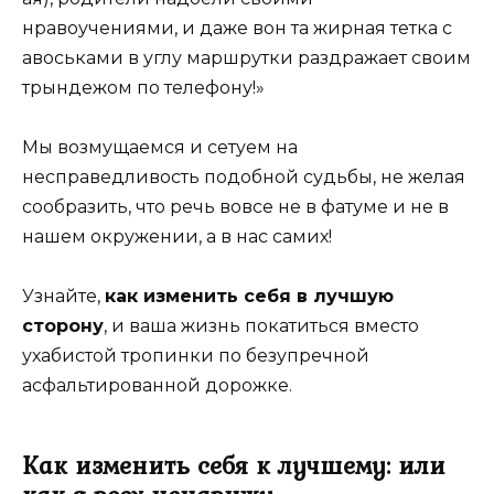
нравоучениями, и даже вон та жирная тетка с
авоськами в углу маршрутки раздражает своим
трындежом по телефону!»
Мы возмущаемся и сетуем на
несправедливость подобной судьбы, не желая
сообразить, что речь вовсе не в фатуме и не в
нашем окружении, а в нас самих!
Узнайте,
как изменить себя в лучшую
сторону
, и ваша жизнь покатиться вместо
ухабистой тропинки по безупречной
асфальтированной дорожке.
Как изменить себя к лучшему: или