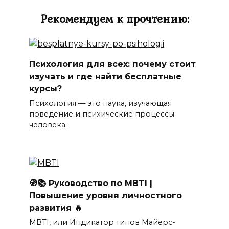
Рекомендуем к прочтению:
Психология для всех: почему стоит
изучать и где найти бесплатные
курсы?
Психология — это наука, изучающая
поведение и психические процессы
человека.
🧭📚 Руководство по MBTI |
Повышение уровня личностного
развития 🔥
MBTI, или Индикатор типов Майерс-