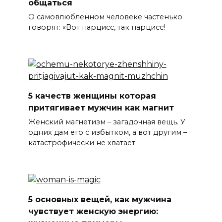
общаться
О самовлюбленном человеке частенько
говорят: «Вот нарцисс, так нарцисс!
5 качеств женщины которая
притягивает мужчин как магнит
Женский магнетизм – загадочная вещь. У
одних дам его с избытком, а вот другим –
катастрофически не хватает.
5 основных вещей, как мужчина
чувствует женскую энергию: