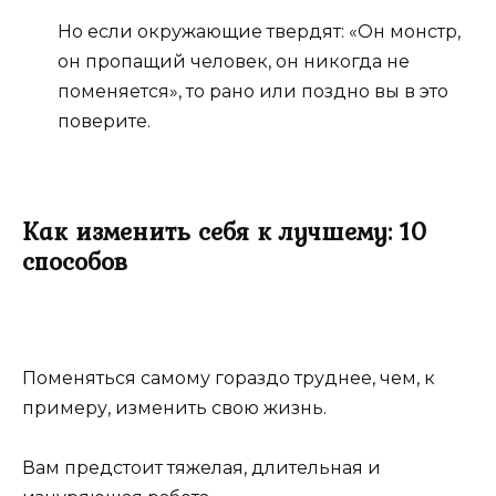
Но если окружающие твердят: «Он монстр,
он пропащий человек, он никогда не
поменяется», то рано или поздно вы в это
поверите.
Как изменить себя к лучшему: 10
способов
Поменяться самому гораздо труднее, чем, к
примеру, изменить свою жизнь.
Вам предстоит тяжелая, длительная и