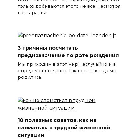
только добиваются этого не все, несмотря
на старания.
3 причины посчитать
предназначение по дате рождения
Мы приходим в этот мир неслучайно и в
определенные даты. Так вот то, когда мы
родились
10 полезных советов, как не
сломаться в трудной жизненной
ситуации