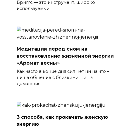
Бриггс — это инструмент, широко
используемый
Медитация перед сном на
восстановление жизненной энергии
«Аромат весны»
Как часто в конце дня сил нет ни на что –
ни на общение с близкими, ни на
домашние
3 способа, как прокачать женскую
энергию