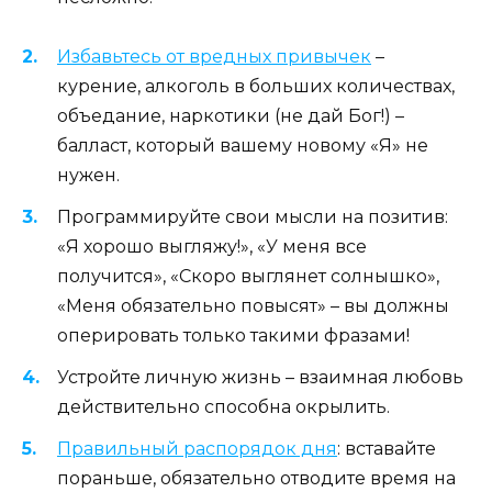
Избавьтесь от вредных привычек
–
курение, алкоголь в больших количествах,
объедание, наркотики (не дай Бог!) –
балласт, который вашему новому «Я» не
нужен.
Программируйте свои мысли на позитив:
«Я хорошо выгляжу!», «У меня все
получится», «Скоро выглянет солнышко»,
«Меня обязательно повысят» – вы должны
оперировать только такими фразами!
Устройте личную жизнь – взаимная любовь
действительно способна окрылить.
Правильный распорядок дня
: вставайте
пораньше, обязательно отводите время на