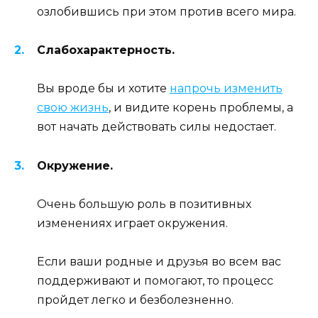
озлобившись при этом против всего мира.
Слабохарактерность.
Вы вроде бы и хотите
напрочь изменить
свою жизнь
, и видите корень проблемы, а
вот начать действовать силы недостает.
Окружение.
Очень большую роль в позитивных
изменениях играет окружения.
Если ваши родные и друзья во всем вас
поддерживают и помогают, то процесс
пройдет легко и безболезненно.