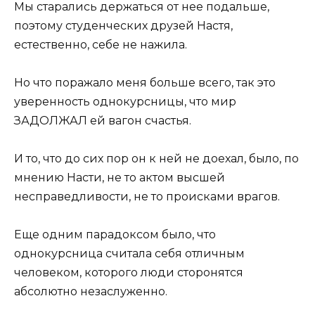
Мы старались держаться от нее подальше,
поэтому студенческих друзей Настя,
естественно, себе не нажила.
Но что поражало меня больше всего, так это
уверенность однокурсницы, что мир
ЗАДОЛЖАЛ ей вагон счастья.
И то, что до сих пор он к ней не доехал, было, по
мнению Насти, не то актом высшей
несправедливости, не то происками врагов.
Еще одним парадоксом было, что
однокурсница считала себя отличным
человеком, которого люди сторонятся
абсолютно незаслуженно.