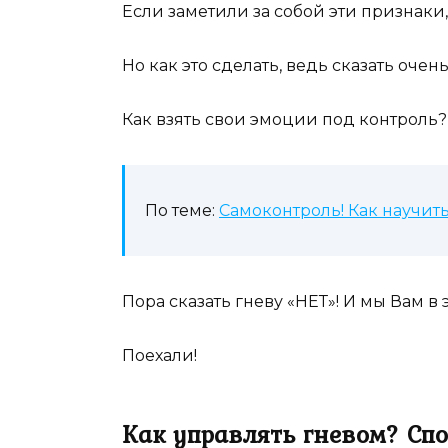
Если заметили за собой эти признаки,
Но как это сделать, ведь сказать очень
Как взять свои эмоции под контроль?
По теме:
Самоконтроль! Как научит
Пора сказать гневу «НЕТ»! И мы Вам в
Поехали!
Как управлять гневом? Спо