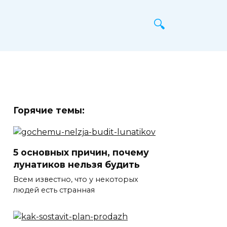
Горячие темы:
5 основных причин, почему
лунатиков нельзя будить
Всем известно, что у некоторых
людей есть странная