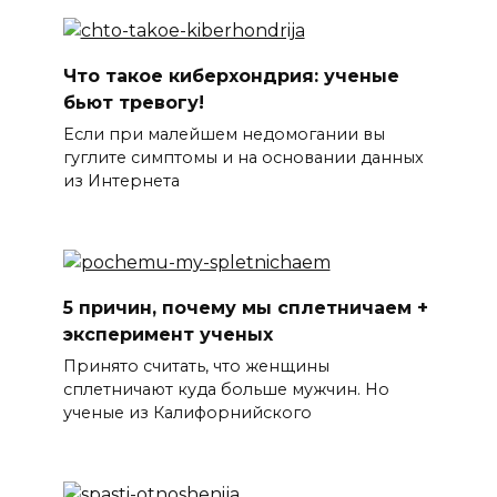
Что такое киберхондрия: ученые
бьют тревогу!
Если при малейшем недомогании вы
гуглите симптомы и на основании данных
из Интернета
5 причин, почему мы сплетничаем +
эксперимент ученых
Принято считать, что женщины
сплетничают куда больше мужчин. Но
ученые из Калифорнийского