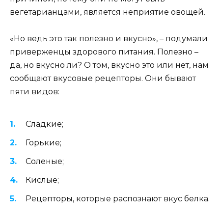
вегетарианцами, является неприятие овощей.
«Но ведь это так полезно и вкусно», – подумали
приверженцы здорового питания. Полезно –
да, но вкусно ли? О том, вкусно это или нет, нам
сообщают вкусовые рецепторы. Они бывают
пяти видов:
Сладкие;
Горькие;
Соленые;
Кислые;
Рецепторы, которые распознают вкус белка.