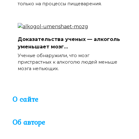
только на процессы пищеварения.
Доказательства ученых — алкоголь
уменьшает мозг…
Ученые обнаружили, что мозг
пристрастных к алкоголю людей меньше
мозга непьющих.
О сайте
Об авторе