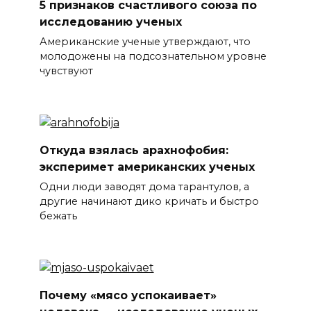
5 признаков счастливого союза по
исследованию ученых
Американские ученые утверждают, что
молодожены на подсознательном уровне
чувствуют
Откуда взялась арахнофобия:
эксперимет американских ученых
Одни люди заводят дома тарантулов, а
другие начинают дико кричать и быстро
бежать
Почему «мясо успокаивает»