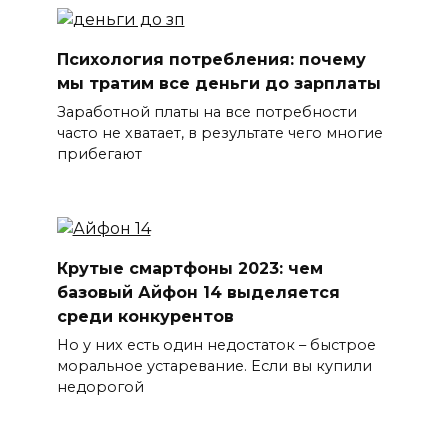
Психология потребления: почему
мы тратим все деньги до зарплаты
Заработной платы на все потребности
часто не хватает, в результате чего многие
прибегают
Крутые смартфоны 2023: чем
базовый Айфон 14 выделяется
среди конкурентов
Но у них есть один недостаток – быстрое
моральное устаревание. Если вы купили
недорогой