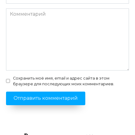
Комментарий
Сохранить моё имя, email и адрес сайта в этом
браузере для последующих моих комментариев.