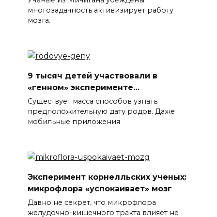
многозадачность активизирует работу
мозга.
9 тысяч детей участвовали в
«генном» эксперименте…
Существует масса способов узнать
предположительную дату родов. Даже
мобильные приложения
Эксперимент корнелльских ученых:
микрофлора «успокаивает» мозг
Давно не секрет, что микрофлора
желудочно-кишечного тракта влияет не