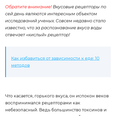
Обратите внимание!
Вкусовые рецепторы по
сей день являются интересным объектом
исследований ученых. Совсем недавно стало
известно, что за распознавание вкуса воды
отвечает «кислый» рецептор!
Как избавиться от зависимости к еде: 10
методов
Что касается, горького вкуса, он испокон веков
воспринимался рецепторами как
небезопасный. Ведь большинство токсинов и