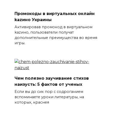
Промокоды в виртуальных онлайн
kаzино Украины
Активировав промокод в виртуальном
kаzино, пользователи получат
дополнительные преимущества во время
игры.
Чем полезно заучивание стихов
наизусть: 5 фактов от ученых
Если вы до сих пор с содроганием
вспоминаете уроки литературы, на
которых, краснея