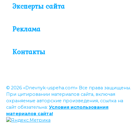
Эксперты сайта
Реклама
Контакты
© 2026 «Dnevnyk-uspeha.com» Все права защищены.
При цитировании материалов сайта, включая
охраняемые авторские произведения, ссылка на
сайт обязательна:
Условия использования
материалов сайта!