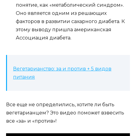
понятие, как «метаболический синдром».
Оно является одним из решающих
факторов в развитии сахарного диабета. К
этому выводу пришла американская
Ассоциация диабета.
Вегетарианство: за и против + 5 видов
питания
Все еще не определились, хотите ли быть
вегетарианцем? Это видео поможет взвесить
все «за» и «против»!