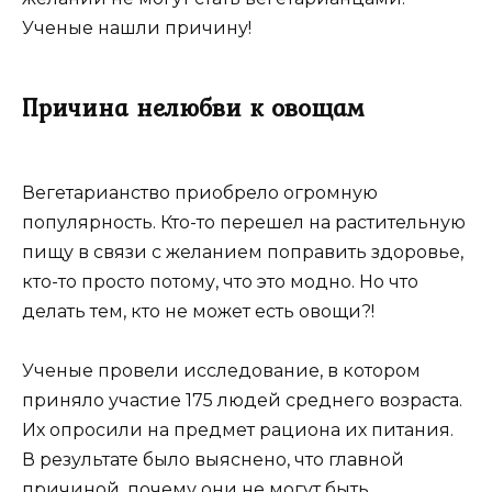
Ученые нашли причину!
Причина нелюбви к овощам
Вегетарианство приобрело огромную
популярность. Кто-то перешел на растительную
пищу в связи с желанием поправить здоровье,
кто-то просто потому, что это модно. Но что
делать тем, кто не может есть овощи?!
Ученые провели исследование, в котором
приняло участие 175 людей среднего возраста.
Их опросили на предмет рациона их питания.
В результате было выяснено, что главной
причиной, почему они не могут быть