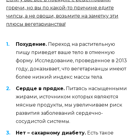
горечи, но вы по какой-то причине едите
чипсы, а не овощи, возьмите на заметку эти
плюсы вегетарианства!
Похудение.
Переход на растительную
пищу приведет ваше тело в отменную
форму. Исследование, проведенное в 2013
году, доказывает, что вегетарианцы имеют
более низкий индекс массы тела.
Сердце в прядке.
Питаясь насыщенными
жирами, источником которых являются
мясные продукты, мы увеличиваем риск
развития заболеваний сердечно-
сосудистой системы.
Нет – сахарному диабету.
Есть такое