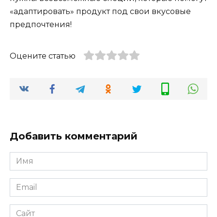
«адаптировать» продукт под свои вкусовые
предпочтения!
Оцените статью
Добавить комментарий
Имя
*
Email
*
Сайт