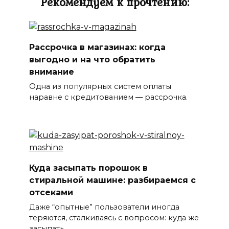
Рекомендуем к прочтению:
Рассрочка в магазинах: когда
выгодно и на что обратить
внимание
Одна из популярных систем оплаты
наравне с кредитованием — рассрочка.
Куда засыпать порошок в
стиральной машине: разбираемся с
отсеками
Даже “опытные” пользователи иногда
теряются, сталкиваясь с вопросом: куда же
засыпать