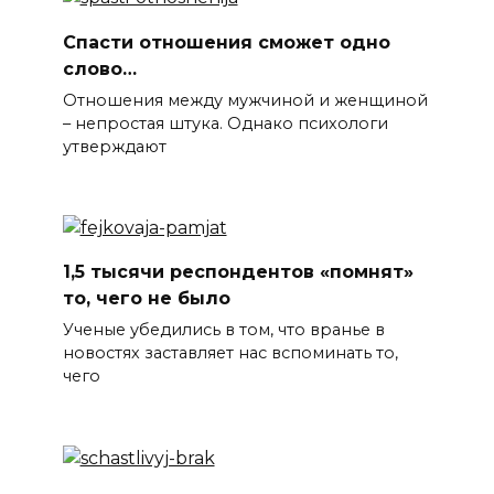
Спасти отношения сможет одно
слово…
Отношения между мужчиной и женщиной
– непростая штука. Однако психологи
утверждают
1,5 тысячи респондентов «помнят»
то, чего не было
Ученые убедились в том, что вранье в
новостях заставляет нас вспоминать то,
чего