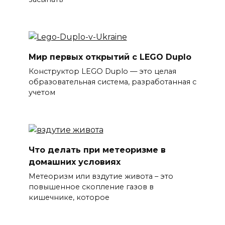
Мир первых открытий с LEGO Duplo
Конструктор LEGO Duplo — это целая
образовательная система, разработанная с
учетом
Что делать при метеоризме в
домашних условиях
Метеоризм или вздутие живота – это
повышенное скопление газов в
кишечнике, которое